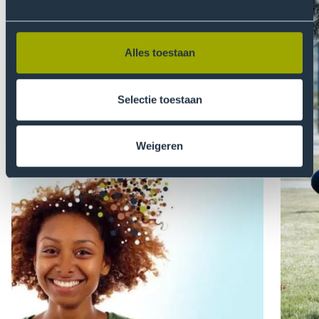
Alles toestaan
Selectie toestaan
Weigeren