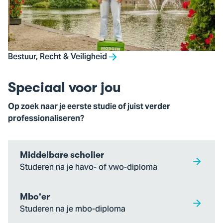
Bestuur, Recht & Veiligheid
Speciaal voor jou
Op zoek naar je eerste studie of juist verder
professionaliseren?
Middelbare scholier
Studeren na je havo- of vwo-diploma
Mbo'er
Studeren na je mbo-diploma