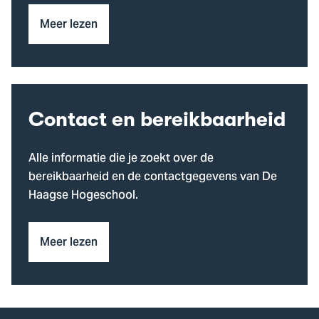
Meer lezen
Contact en bereikbaarheid
Alle informatie die je zoekt over de
bereikbaarheid en de contactgegevens van De
Haagse Hogeschool.
Meer lezen