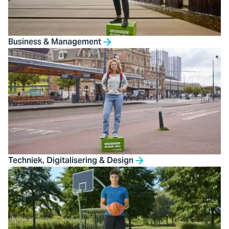
Business & Management
Techniek, Digitalisering & Design