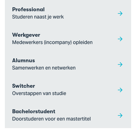
Professional
Studeren naast je werk
Werkgever
Medewerkers (incompany) opleiden
Alumnus
Samenwerken en netwerken
Switcher
Overstappen van studie
Bachelorstudent
Doorstuderen voor een mastertitel