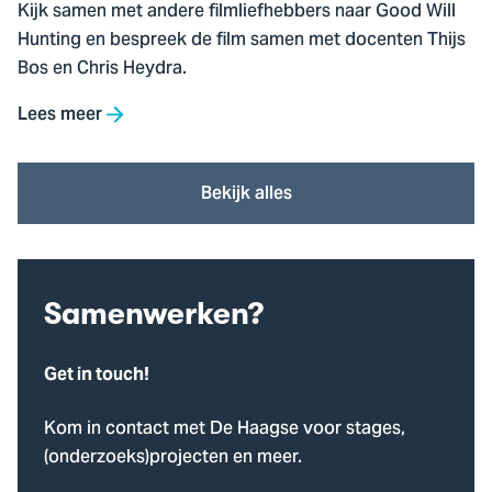
Kijk samen met andere filmliefhebbers naar Good Will
Hunting en bespreek de film samen met docenten Thijs
Bos en Chris Heydra.
Lees meer
Bekijk alles
Samenwerken?
Get in touch!
Kom in contact met De Haagse voor stages,
(onderzoeks)projecten en meer.