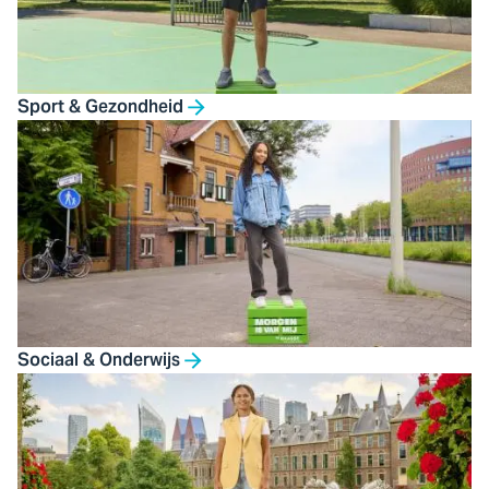
Sport & Gezondheid
Sociaal & Onderwijs