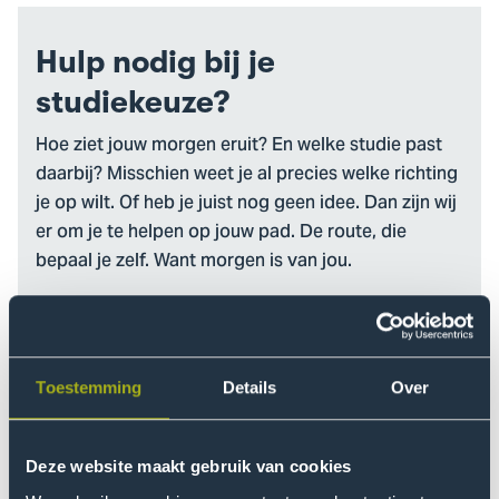
Hulp nodig bij je
studiekeuze?
Hoe ziet jouw morgen eruit? En welke studie past
daarbij? Misschien weet je al precies welke richting
je op wilt. Of heb je juist nog geen idee. Dan zijn wij
er om je te helpen op jouw pad. De route, die
bepaal je zelf. Want morgen is van jou.
Aan de slag
Toestemming
Details
Over
Deze website maakt gebruik van cookies