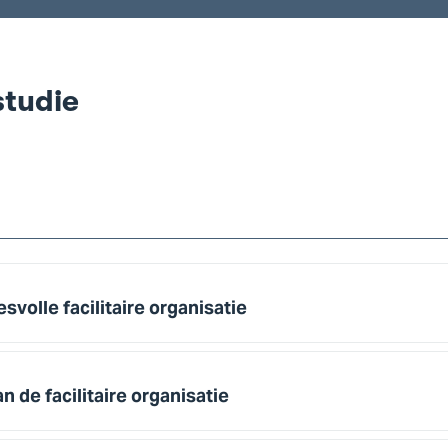
studie
svolle facilitaire organisatie
n de facilitaire organisatie