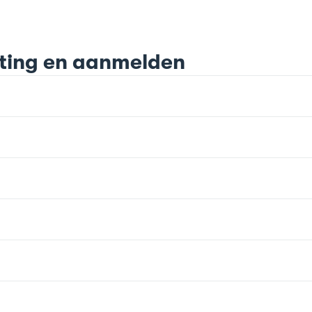
lating en aanmelden