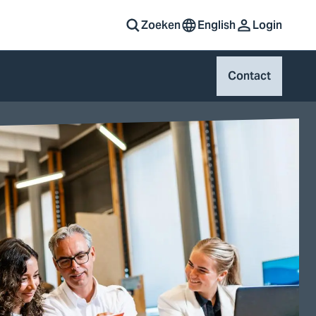
Zoeken
English
Login
Contact