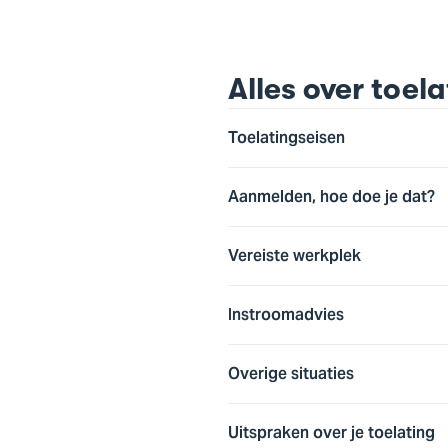
Alles over toe
Toelatingseisen
Aanmelden, hoe doe je dat?
Vereiste werkplek
Instroomadvies
Overige situaties
Uitspraken over je toelating