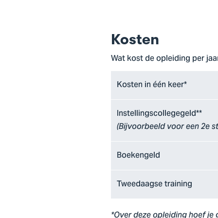
Kosten
Wat kost de opleiding per jaa
Kosten in één keer*
Instellingscollegegeld**
(Bijvoorbeeld voor een 2e s
Boekengeld
Tweedaagse training
*Over deze opleiding hoef je 