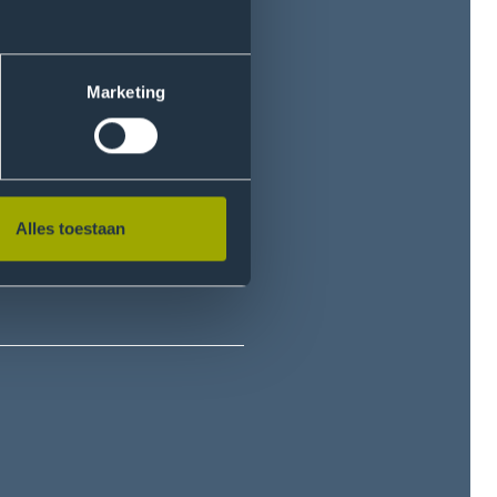
Marketing
Alles toestaan