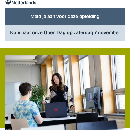
Nederlands
Taal
Meld je aan voor deze opleiding
Kom naar onze Open Dag op zaterdag 7 november