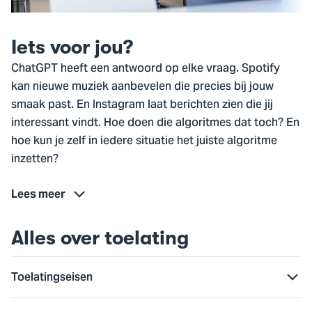
Iets voor jou?
ChatGPT heeft een antwoord op elke vraag. Spotify
kan nieuwe muziek aanbevelen die precies bij jouw
smaak past. En Instagram laat berichten zien die jij
interessant vindt. Hoe doen die algoritmes dat toch? En
hoe kun je zelf in iedere situatie het juiste algoritme
inzetten?
Lees meer
Alles over toelating
Toelatingseisen