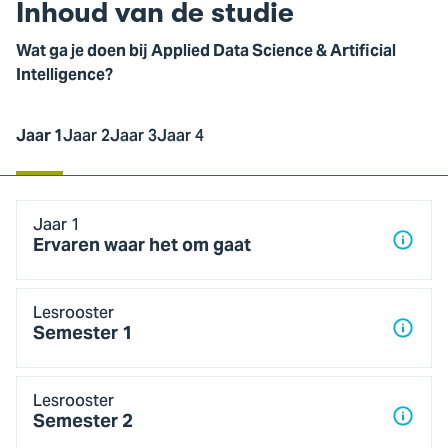
Inhoud van de studie
Wat ga je doen bij Applied Data Science & Artificial
Intelligence?
Jaar 1
Jaar 2
Jaar 3
Jaar 4
Jaar
Jaar 1
1
Ervaren waar het om gaat
Lesrooster
Semester 1
Lesrooster
Semester 2