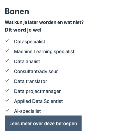
Banen
Wat kun je later worden en wat niet?
Dit word je wel
Dataspecialist
Machine Learning specialist
Data analist
Consultant/adviseur
Data translator
Data projectmanager
Applied Data Scientist
AI-specialist
Lees meer over deze beroepen