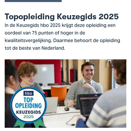
Topopleiding Keuzegids 2025
In de Keuzegids hbo 2025 krijgt deze opleiding een
oordeel van 75 punten of hoger in de
kwaliteitsvergelijking. Daarmee behoort de opleiding
tot de beste van Nederland.