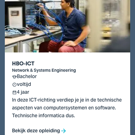
HBO-
ICT
HBO-ICT
Network & Systems Engineering
Bachelor
voltijd
4 jaar
In deze ICT-richting verdiep je je in de technische
aspecten van computersystemen en software.
Technische informatica dus.
Bekijk deze opleiding