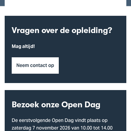
Vragen over de opleiding?
Mag altijd!
Neem contact op
Bezoek onze Open Dag
De eerstvolgende Open Dag vindt plaats op
zaterdag 7 november 2026 van 10.00 tot 14.00