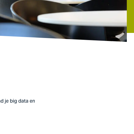
d je big data en