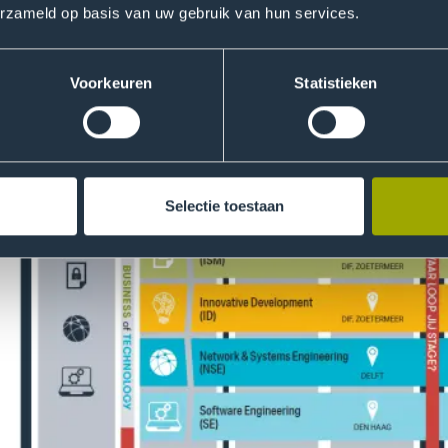
erzameld op basis van uw gebruik van hun services.
Voorkeuren
Statistieken
Selectie toestaan