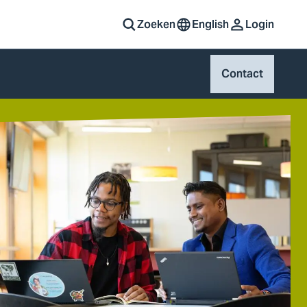
Zoeken
English
Login
Contact