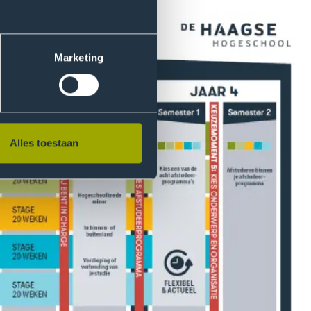
Marketing
Alles toestaan