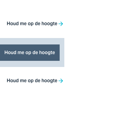
Houd me op de hoogte
Houd me op de hoogte
Houd me op de hoogte