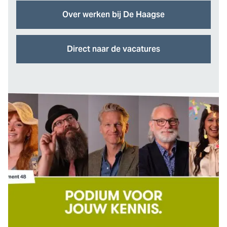
Over werken bij De Haagse
Direct naar de vacatures