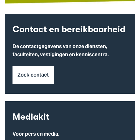
Contact en bereikbaarheid
De contactgegevens van onze diensten,
faculteiten, vestigingen en kenniscentra.
Zoek contact
Mediakit
Voor pers en media.