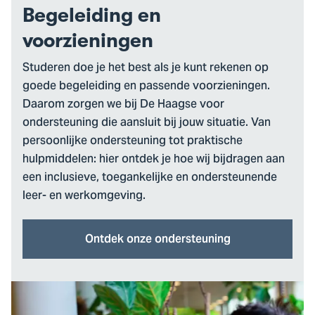
Begeleiding en
voorzieningen
Studeren doe je het best als je kunt rekenen op
goede begeleiding en passende voorzieningen.
Daarom zorgen we bij De Haagse voor
ondersteuning die aansluit bij jouw situatie. Van
persoonlijke ondersteuning tot praktische
hulpmiddelen: hier ontdek je hoe wij bijdragen aan
een inclusieve, toegankelijke en ondersteunende
leer- en werkomgeving.
Ontdek onze ondersteuning