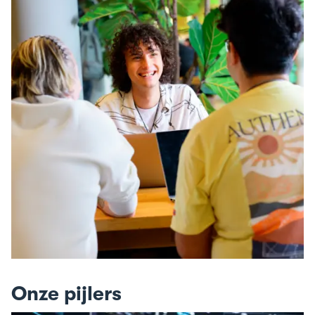
Onze pijlers