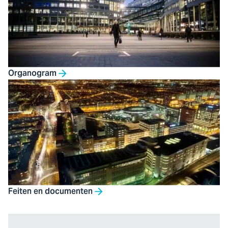
Organogram
Feiten en documenten