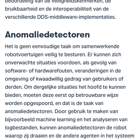
beoordeling van de veiligheidskenmerken, de
bruikbaarheid en de interoperabiliteit van de
verschillende DDS-middleware-implementaties.
Anomaliedetectoren
Het is geen eenvoudige taak om samenwerkende
robotvoertuigen veilig te besturen. Er kunnen zich
onverwachte situaties voordoen, als gevolg van
software- of hardwarefouten, veranderingen in de
omgeving of kwaadwillig gedrag van gebruikers of
derden. Om dergelijke situaties het hoofd te kunnen
bieden, moeten deze eerst op betrouwbare wijze
worden opgespoord, en dat is de taak van
anomaliedetectoren. Door gebruik te maken van
bijvoorbeeld machine learning en het analyseren van
logbestanden, kunnen anomaliedetectoren de robot
waarop zij draaien en de andere agenten in het systeem