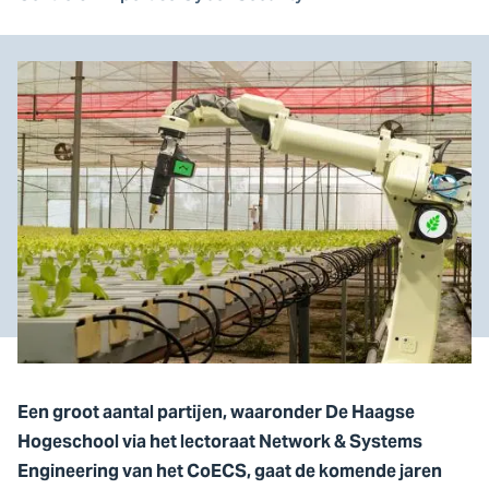
Een groot aantal partijen, waaronder De Haagse
Hogeschool via het lectoraat Network & Systems
Engineering van het CoECS, gaat de komende jaren