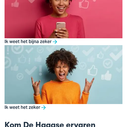
Ik weet het bijna zeker
Ik weet het zeker
Kom De Haagse ervaren