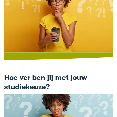
Hoe ver ben jij met jouw
studiekeuze?