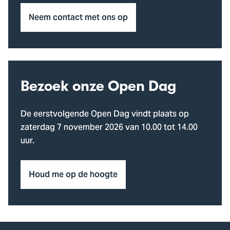
Neem contact met ons op
Bezoek onze Open Dag
De eerstvolgende Open Dag vindt plaats op
zaterdag 7 november 2026 van 10.00 tot 14.00
uur.
Houd me op de hoogte