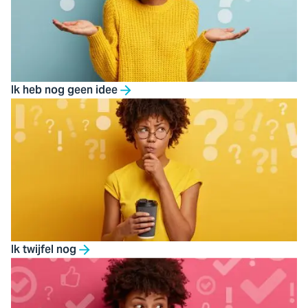
Ik heb nog geen idee
Ik twijfel nog