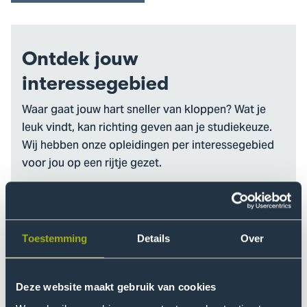
Ontdek jouw
interessegebied
Waar gaat jouw hart sneller van kloppen? Wat je
leuk vindt, kan richting geven aan je studiekeuze.
Wij hebben onze opleidingen per interessegebied
voor jou op een rijtje gezet.
Naar de interessegebieden
Toestemming
Details
Over
Deze website maakt gebruik van cookies