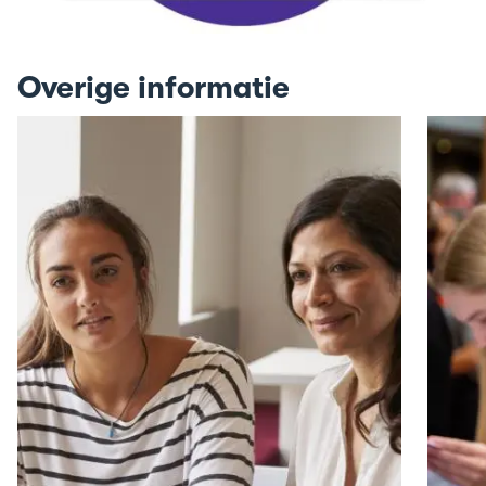
Overige informatie