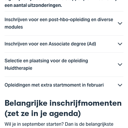
een aantal uitzonderingen.
Inschrijven voor een post-hbo-opleiding en diverse
modules
Inschrijven voor een Associate degree (Ad)
Selectie en plaatsing voor de opleiding
Huidtherapie
Opleidingen met extra startmoment in februari
Belangrijke inschrijfmomenten
(zet ze in je agenda)
Wil je in september starten? Dan is de belangrijkste