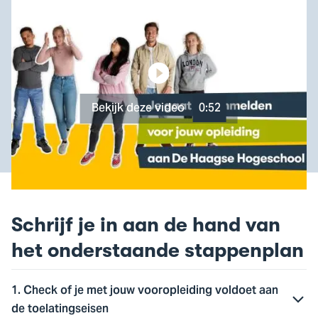
Bekijk deze video
0:52
Schrijf je in aan de hand van
het onderstaande stappenplan
1. Check of je met jouw vooropleiding voldoet aan
de toelatingseisen