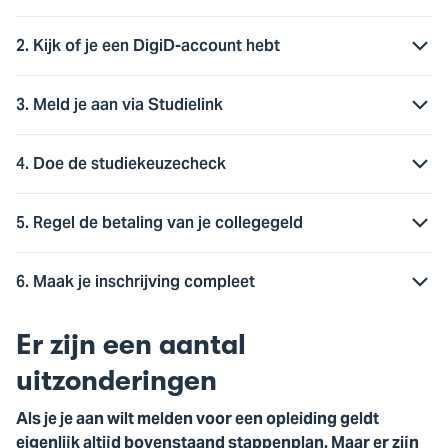
2. Kijk of je een DigiD-account hebt
3. Meld je aan via Studielink
4. Doe de studiekeuzecheck
5. Regel de betaling van je collegegeld
6. Maak je inschrijving compleet
Er zijn een aantal
uitzonderingen
Als je je aan wilt melden voor een opleiding geldt
eigenlijk altijd bovenstaand stappenplan. Maar er zijn