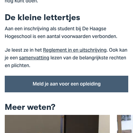
nog kunt doen.
De kleine lettertjes
Aan een inschrijving als student bij De Haagse
Hogeschool is een aantal voorwaarden verbonden.
Je leest ze in het
Reglement in en uitschrijving
. Ook kan
je een
samenvatting
lezen van de belangrijkste rechten
en plichten.
Meld je aan voor een opleiding
Meer weten?