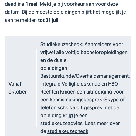
deadline
. Meld je bij voorkeur aan voor deze
1 mei
datum. Bij de meeste opleidingen blijft het mogelijk je
aan te melden
.
tot 31 juli
Studiekeuzecheck: Aanmelders voor
vrijwel alle voltijd bacheloropleidingen
en de duale
opleidingen
Bestuurskunde/Overheidsmanagement,
Vanaf
Integrale Veiligheidskunde en HBO-
oktober
Rechten krijgen een uitnodiging voor
een kennismakingsgesprek (Skype of
telefonisch). Na dit gesprek met de
opleiding krijg je een
studiekeuzeadvies. Lees meer over
de
studiekeuzecheck
.