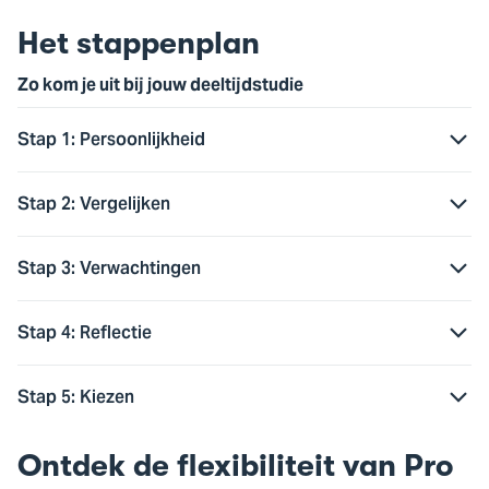
Het stappenplan
Zo kom je uit bij jouw deeltijdstudie
Stap 1: Persoonlijkheid
Stap 2: Vergelijken
Stap 3: Verwachtingen
Stap 4: Reflectie
Stap 5: Kiezen
Ontdek de flexibiliteit van Pro