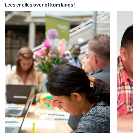
Lees er alles over of kom langs!