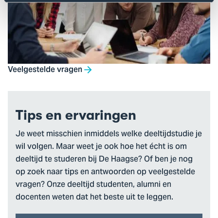
Veelgestelde vragen
Tips en ervaringen
Je weet misschien inmiddels welke deeltijdstudie je
wil volgen. Maar weet je ook hoe het écht is om
deeltijd te studeren bij De Haagse? Of ben je nog
op zoek naar tips en antwoorden op veelgestelde
vragen? Onze deeltijd studenten, alumni en
docenten weten dat het beste uit te leggen.