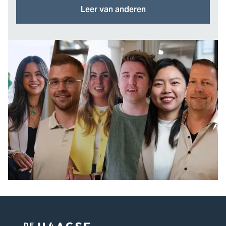
Leer van anderen