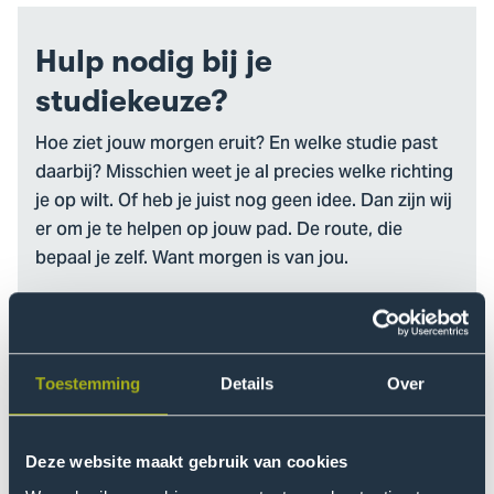
Hulp nodig bij je
studiekeuze?
Hoe ziet jouw morgen eruit? En welke studie past
daarbij? Misschien weet je al precies welke richting
je op wilt. Of heb je juist nog geen idee. Dan zijn wij
er om je te helpen op jouw pad. De route, die
bepaal je zelf. Want morgen is van jou.
Aan de slag
Toestemming
Details
Over
Deze website maakt gebruik van cookies