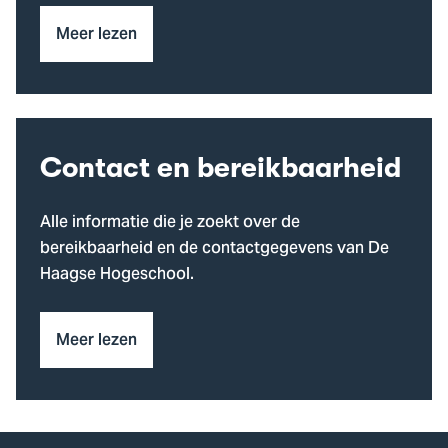
Meer lezen
Contact en bereikbaarheid
Alle informatie die je zoekt over de
bereikbaarheid en de contactgegevens van De
Haagse Hogeschool.
Meer lezen