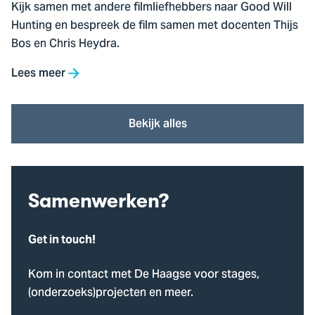
Kijk samen met andere filmliefhebbers naar Good Will
Hunting en bespreek de film samen met docenten Thijs
Bos en Chris Heydra.
Lees meer
Bekijk alles
Samenwerken?
Get in touch!
Kom in contact met De Haagse voor stages,
(onderzoeks)projecten en meer.