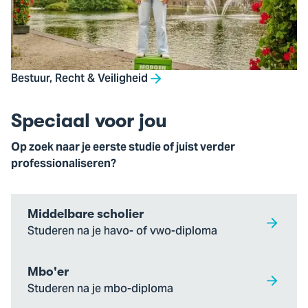
Bestuur, Recht & Veiligheid
Speciaal voor jou
Op zoek naar je eerste studie of juist verder
professionaliseren?
Middelbare scholier
Studeren na je havo- of vwo-diploma
Mbo'er
Studeren na je mbo-diploma