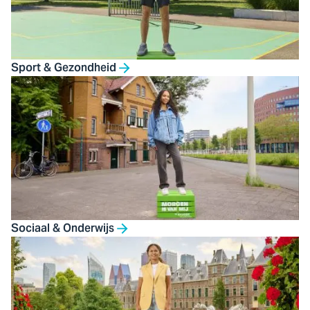
Sport & Gezondheid
Sociaal & Onderwijs