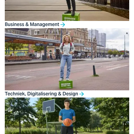
Business & Management
Techniek, Digitalisering & Design