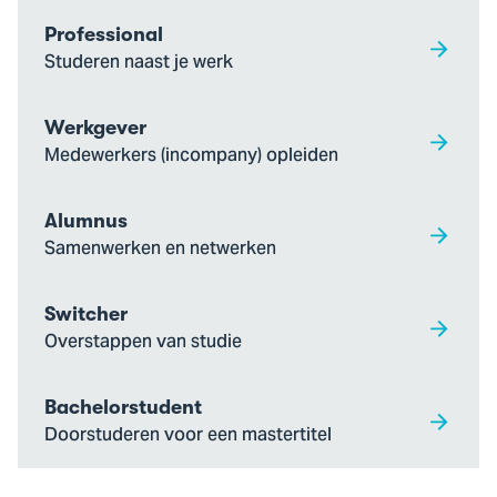
Professional
Studeren naast je werk
Werkgever
Medewerkers (incompany) opleiden
Alumnus
Samenwerken en netwerken
Switcher
Overstappen van studie
Bachelorstudent
Doorstuderen voor een mastertitel