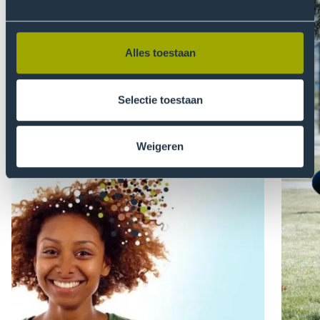
Alles toestaan
Selectie toestaan
Weigeren