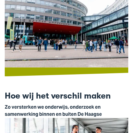
Hoe wij het verschil maken
Zo versterken we onderwijs, onderzoek en
samenwerking binnen en buiten De Haagse