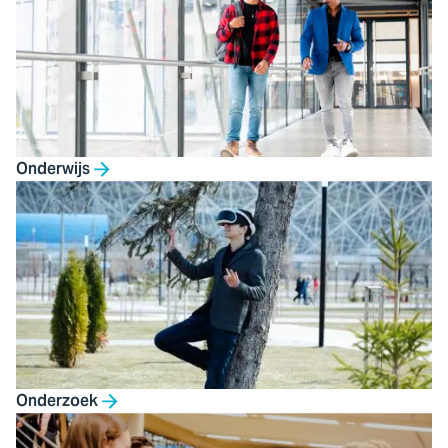
Onderwijs
Onderzoek