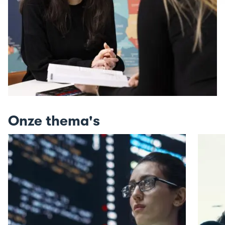
Onze thema's