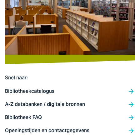
Snel naar:
Bibliotheekcatalogus
A-Z databanken / digitale bronnen
Bibliotheek FAQ
Openingstijden en contactgegevens