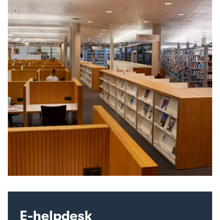
E-helpdesk