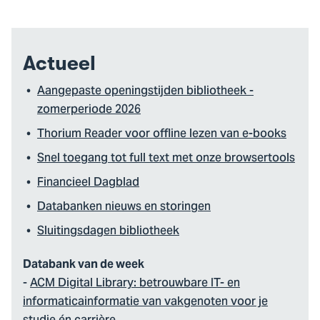
Actueel
Aangepaste openingstijden bibliotheek -
zomerperiode 2026
Thorium Reader voor offline lezen van e-books
Snel toegang tot full text met onze browsertools
Financieel Dagblad
Databanken nieuws en storingen
Sluitingsdagen bibliotheek
Databank van de week
-
ACM Digital Library: betrouwbare IT- en
informaticainformatie van vakgenoten voor je