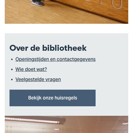
Over de bibliotheek
Openingstijden en contactgegevens
Wie doet wat?
Veelgestelde vragen
Bekijk onze huisregels