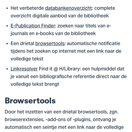
Het verbeterde
databankenoverzicht
: complete
overzicht digitale aanbod van de bibliotheek
E-Publication Finder
: zoeken naar titels van e-
journals en e-books van de bibliotheek
Een drietal
browsertools
: automatische notificatie
tijdens het zoeken op internet met een link naar de
volledige tekst
Linkresolver
Find it @ H/Library: een hulpmiddel dat
je vanuit een bibliografische referentie direct naar de
volledige tekst brengt
Browsertools
Door het inzetten van een drietal browsertools, zgn.
browserextensies, -add-ons of -plugins, ontvang je
automatisch een seintje met een link naar de volledige