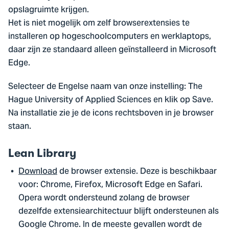
opslagruimte krijgen.
Het is niet mogelijk om zelf browserextensies te
installeren op hogeschoolcomputers en werklaptops,
daar zijn ze standaard alleen geïnstalleerd in Microsoft
Edge.
Selecteer de Engelse naam van onze instelling: The
Hague University of Applied Sciences en klik op Save.
Na installatie zie je de icons rechtsboven in je browser
staan.
Lean Library
Download
de browser extensie. Deze is beschikbaar
voor: Chrome, Firefox, Microsoft Edge en Safari.
Opera wordt ondersteund zolang de browser
dezelfde extensiearchitectuur blijft ondersteunen als
Google Chrome. In de meeste gevallen wordt de