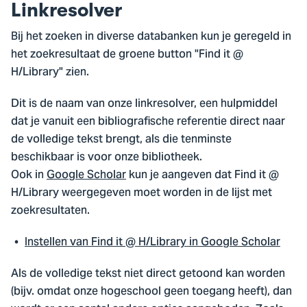
Linkresolver
Bij het zoeken in diverse databanken kun je geregeld in
het zoekresultaat de groene button "Find it @
H/Library" zien.
Dit is de naam van onze linkresolver, een hulpmiddel
dat je vanuit een bibliografische referentie direct naar
de volledige tekst brengt, als die tenminste
beschikbaar is voor onze bibliotheek.
Ook in
Google Scholar
kun je aangeven dat Find it @
H/Library weergegeven moet worden in de lijst met
zoekresultaten.
Instellen van Find it @ H/Library in Google Scholar
Als de volledige tekst niet direct getoond kan worden
(bijv. omdat onze hogeschool geen toegang heeft), dan