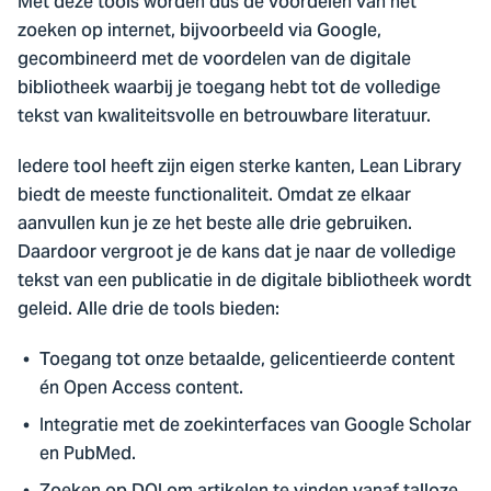
Met deze tools worden dus de voordelen van het
zoeken op internet, bijvoorbeeld via Google,
gecombineerd met de voordelen van de digitale
bibliotheek waarbij je toegang hebt tot de volledige
tekst van kwaliteitsvolle en betrouwbare literatuur.
Iedere tool heeft zijn eigen sterke kanten, Lean Library
biedt de meeste functionaliteit. Omdat ze elkaar
aanvullen kun je ze het beste alle drie gebruiken.
Daardoor vergroot je de kans dat je naar de volledige
tekst van een publicatie in de digitale bibliotheek wordt
geleid. Alle drie de tools bieden:
Toegang tot onze betaalde, gelicentieerde content
én Open Access content.
Integratie met de zoekinterfaces van Google Scholar
en PubMed.