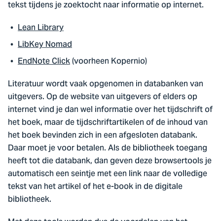
tekst tijdens je zoektocht naar informatie op internet.
Lean Library
LibKey Nomad
EndNote Click
(voorheen Kopernio)
Literatuur wordt vaak opgenomen in databanken van
uitgevers. Op de website van uitgevers of elders op
internet vind je dan wel informatie over het tijdschrift of
het boek, maar de tijdschriftartikelen of de inhoud van
het boek bevinden zich in een afgesloten databank.
Daar moet je voor betalen. Als de bibliotheek toegang
heeft tot die databank, dan geven deze browsertools je
automatisch een seintje met een link naar de volledige
tekst van het artikel of het e-book in de digitale
bibliotheek.