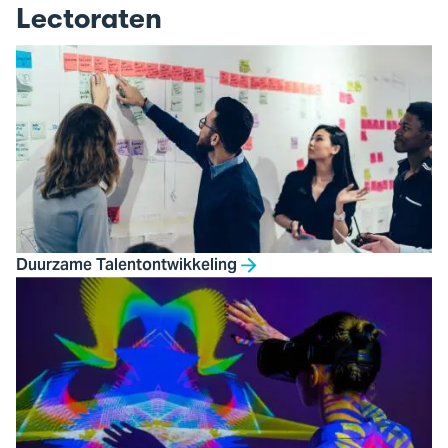
Lectoraten
Duurzame Talentontwikkeling