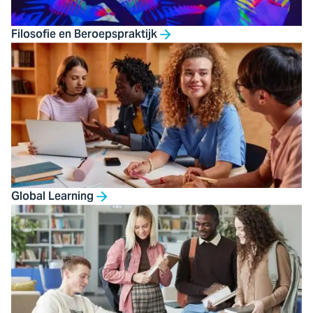
Filosofie en Beroepspraktijk
Global Learning