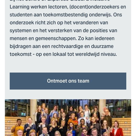
Learning werken lectoren, (docent)onderzoekers en
studenten aan toekomstbestendig onderwijs. Ons
onderzoek richt zich op het veranderen van
systemen en het versterken van de posities van
mensen en gemeenschappen. Zo kan iedereen
bijdragen aan een rechtvaardige en duurzame
toekomst - op een lokaal tot wereldwijd niveau.
Ontmoet ons team