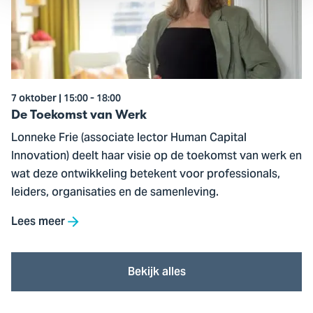
van
Werk
7 oktober | 15:00 - 18:00
De Toekomst van Werk
Lonneke Frie (associate lector Human Capital
Innovation) deelt haar visie op de toekomst van werk en
wat deze ontwikkeling betekent voor professionals,
leiders, organisaties en de samenleving.
Lees meer
Bekijk alles