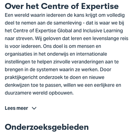
Over het Centre of Expertise
Een wereld waarin iedereen de kans krijgt om volledig
deel te nemen aan de samenleving - dat is waar we bij
het Centre of Expertise Global and Inclusive Learning
naar streven. Wij geloven dat leren een levenslange reis
is voor iedereen. Ons doel is om mensen en
organisaties in het onderwijs en internationale
instellingen te helpen zinvolle veranderingen aan te
brengen in de systemen waarin ze werken. Door
praktijkgericht onderzoek te doen en nieuwe
denkwijzen toe te passen, willen we een eerlijkere en
duurzamere wereld opbouwen.
Lees meer
Onderzoeksgebieden