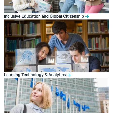
Inclusive Education and Global Citizenship
Learning Technology & Analytics