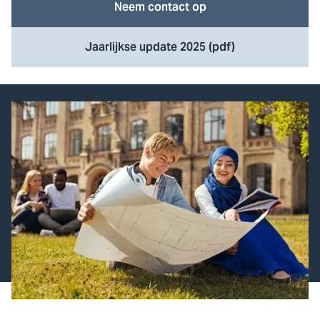
Neem contact op
Jaarlijkse update 2025 (pdf)