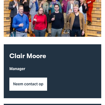
Clair Moore
Manager
Neem contact op