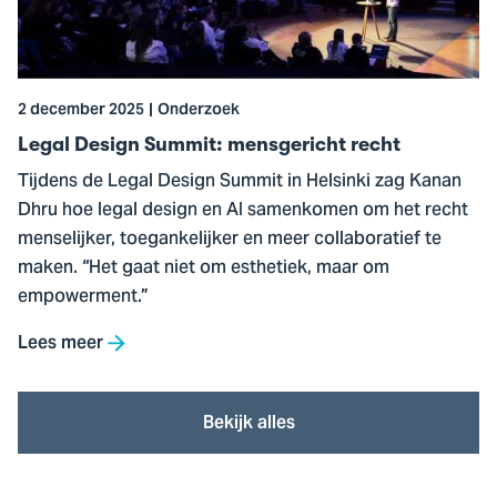
mensgericht
recht
2 december 2025
Onderzoek
Legal Design Summit: mensgericht recht
Tijdens de Legal Design Summit in Helsinki zag Kanan
Dhru hoe legal design en AI samenkomen om het recht
menselijker, toegankelijker en meer collaboratief te
maken. “Het gaat niet om esthetiek, maar om
empowerment.”
Lees meer
Bekijk alles