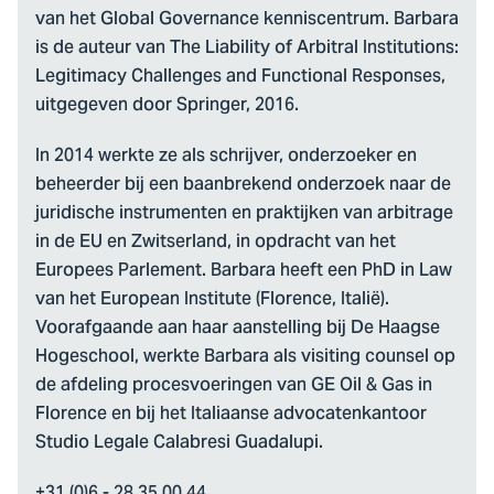
van het Global Governance kenniscentrum. Barbara
is de auteur van The Liability of Arbitral Institutions:
Legitimacy Challenges and Functional Responses,
uitgegeven door Springer, 2016.
In 2014 werkte ze als schrijver, onderzoeker en
beheerder bij een baanbrekend onderzoek naar de
juridische instrumenten en praktijken van arbitrage
in de EU en Zwitserland, in opdracht van het
Europees Parlement. Barbara heeft een PhD in Law
van het European Institute (Florence, Italië).
Voorafgaande aan haar aanstelling bij De Haagse
Hogeschool, werkte Barbara als visiting counsel op
de afdeling procesvoeringen van GE Oil & Gas in
Florence en bij het Italiaanse advocatenkantoor
Studio Legale Calabresi Guadalupi.