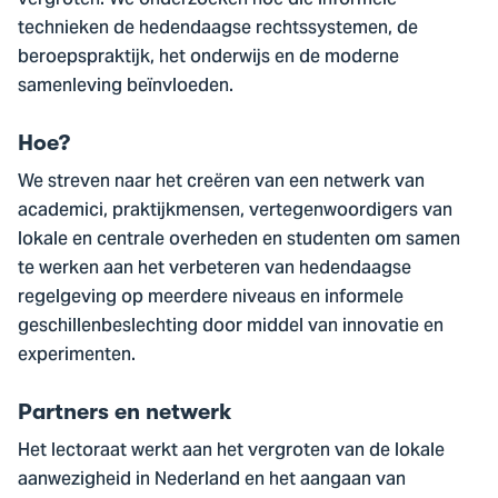
vergroten. We onderzoeken hoe die informele
technieken de hedendaagse rechtssystemen, de
beroepspraktijk, het onderwijs en de moderne
samenleving beïnvloeden.
Hoe?
We streven naar het creëren van een netwerk van
academici, praktijkmensen, vertegenwoordigers van
lokale en centrale overheden en studenten om samen
te werken aan het verbeteren van hedendaagse
regelgeving op meerdere niveaus en informele
geschillenbeslechting door middel van innovatie en
experimenten.
Partners en netwerk
Het lectoraat werkt aan het vergroten van de lokale
aanwezigheid in Nederland en het aangaan van