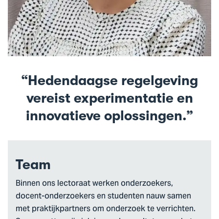
Hedendaagse regelgeving
vereist experimentatie en
innovatieve oplossingen.
Team
Binnen ons lectoraat werken onderzoekers,
docent-onderzoekers en studenten nauw samen
met praktijkpartners om onderzoek te verrichten.