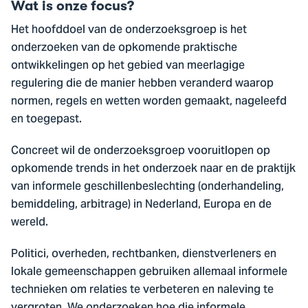
Wat is onze focus?
Het hoofddoel van de onderzoeksgroep is het
onderzoeken van de opkomende praktische
ontwikkelingen op het gebied van meerlagige
regulering die de manier hebben veranderd waarop
normen, regels en wetten worden gemaakt, nageleefd
en toegepast.
Concreet wil de onderzoeksgroep vooruitlopen op
opkomende trends in het onderzoek naar en de praktijk
van informele geschillenbeslechting (onderhandeling,
bemiddeling, arbitrage) in Nederland, Europa en de
wereld.
Politici, overheden, rechtbanken, dienstverleners en
lokale gemeenschappen gebruiken allemaal informele
technieken om relaties te verbeteren en naleving te