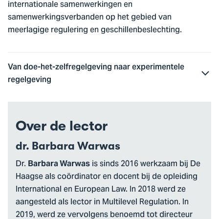
internationale samenwerkingen en
samenwerkingsverbanden op het gebied van
meerlagige regulering en geschillenbeslechting.
Van doe-het-zelfregelgeving naar experimentele
regelgeving
Over de lector
dr. Barbara Warwas
Dr.
is sinds 2016 werkzaam bij De
Barbara Warwas
Haagse als coördinator en docent bij de opleiding
International en European Law. In 2018 werd ze
aangesteld als lector in Multilevel Regulation. In
2019, werd ze vervolgens benoemd tot directeur