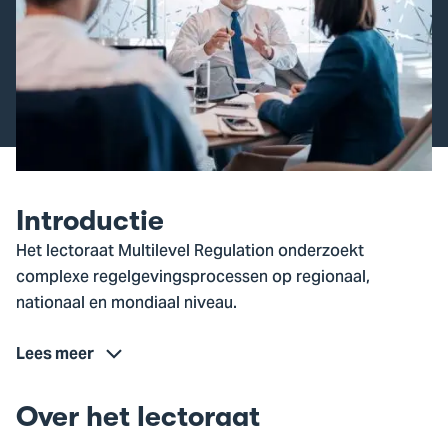
Introductie
Het lectoraat Multilevel Regulation onderzoekt
complexe regelgevingsprocessen op regionaal,
nationaal en mondiaal niveau.
Lees meer
Over het lectoraat