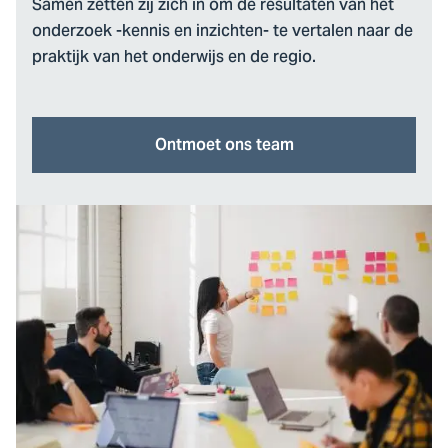
Samen zetten zij zich in om de resultaten van het
onderzoek -kennis en inzichten- te vertalen naar de
praktijk van het onderwijs en de regio.
Ontmoet ons team