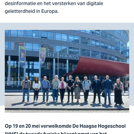
desinformatie en het versterken van digitale
geletterdheid in Europa.
Op 19 en 20 mei verwelkomde De Haagse Hogeschool