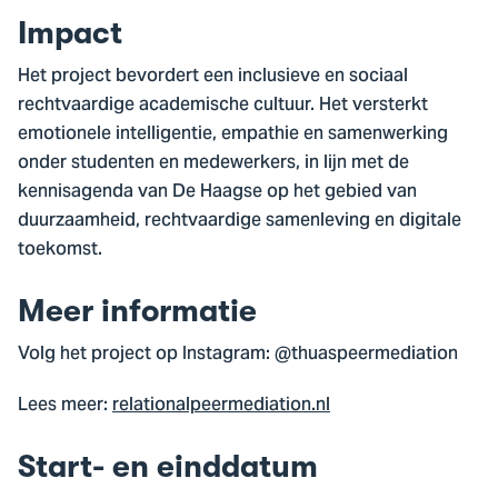
Impact
Het project bevordert een inclusieve en sociaal
rechtvaardige academische cultuur. Het versterkt
emotionele intelligentie, empathie en samenwerking
onder studenten en medewerkers, in lijn met de
kennisagenda van De Haagse op het gebied van
duurzaamheid, rechtvaardige samenleving en digitale
toekomst.
Meer informatie
Volg het project op Instagram: @thuaspeermediation
Lees meer:
relationalpeermediation.nl
Start- en einddatum