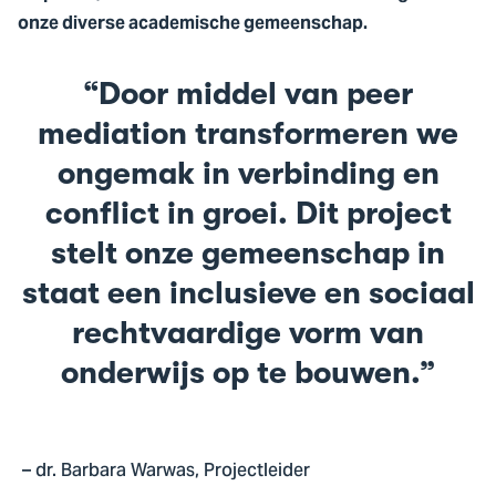
onze diverse academische gemeenschap.
Door middel van peer
mediation transformeren we
ongemak in verbinding en
conflict in groei. Dit project
stelt onze gemeenschap in
staat een inclusieve en sociaal
rechtvaardige vorm van
onderwijs op te bouwen.
– dr. Barbara Warwas, Projectleider