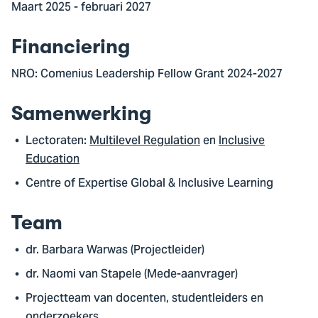
Maart 2025 - februari 2027
Financiering
NRO: Comenius Leadership Fellow Grant 2024-2027
Samenwerking
Lectoraten:
Multilevel Regulation
en
Inclusive
Education
Centre of Expertise Global & Inclusive Learning
Team
dr. Barbara Warwas (Projectleider)
dr. Naomi van Stapele (Mede-aanvrager)
Projectteam van docenten, studentleiders en
onderzoekers