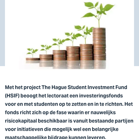
Met het project The Hague Student Investment Fund
(HSIF) beoogt het lectoraat een investeringsfonds
voor en met studenten op te zetten en in te richten. Het
fonds richt zich op de fase waarin er nauwelijks
risicokapitaal beschikbaar is vanuit bestaande partijen
voor initiatieven die mogelijk wel een belangrijke
maatschappelijke bijdrage kunnen leveren.