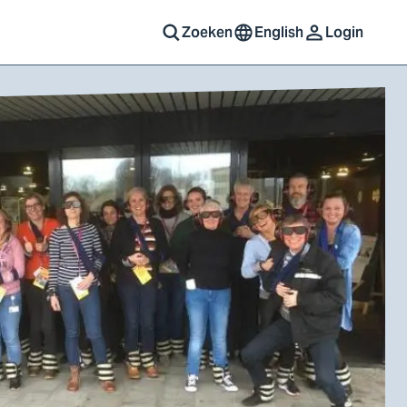
Zoeken
English
Login