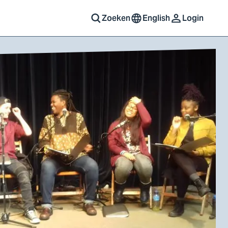
Zoeken
English
Login