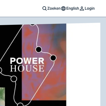
Zoeken
English
Login