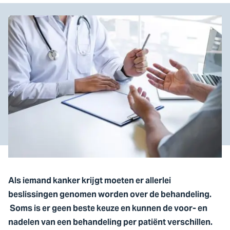
Als iemand kanker krijgt moeten er allerlei
beslissingen genomen worden over de behandeling.
Soms is er geen beste keuze en kunnen de voor- en
nadelen van een behandeling per patiënt verschillen.