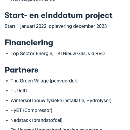
Start- en einddatum project
Start 1 januari 2022, oplevering december 2023
Financiering
Top Sector Energie, TKI Nieuw Gas, via RVO
Partners
The Green Village (penvoerder)
TUDelft
Wintersol (bouw fysieke installatie, Hydrolyser)
HyET (Compressor)
Nedstack (brandstofcel)