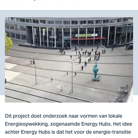
Dit project doet onderzoek naar vormen van lokale
Energieopwekking, zogenaamde Energy Hubs. Het idee
achter Energy Hubs is dat het voor de energie-transitie