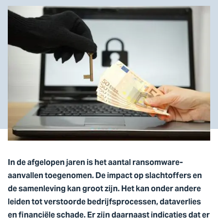
In de afgelopen jaren is het aantal ransomware-
aanvallen toegenomen. De impact op slachtoffers en
de samenleving kan groot zijn. Het kan onder andere
leiden tot verstoorde bedrijfsprocessen, dataverlies
en financiële schade. Er zijn daarnaast indicaties dat er