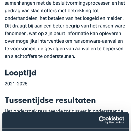
samenhangen met de besluitvormingsprocessen en het
gedrag van slachtoffers met betrekking tot
onderhandelen, het betalen van het losgeld en melden.
Dit draagt bij aan een beter begrip van het ransomware
fenomeen, wat op zijn beurt informatie kan opleveren
over mogelijke interventies om ransomware-aanvallen
te voorkomen, de gevolgen van aanvallen te beperken
en slachtoffers te ondersteunen.
Looptijd
2021-2025
Tussentijdse resultaten
Het onderzoek resulteerde tot dusver in onderstaande
publicaties: