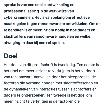
sprake is van een snelle ontwikkeling en
professionalisering in de werkwijze van
cybercriminelen. Het is van belang om effectieve
maatregelen tegen ransomware te ontwikkelen. Om dit
te bereiken is er meer inzicht nodig in hoe daders en
slachtoffers van ransomware handelen en welke
afwegingen daarbij een rol spelen.
Doel
Het doel van dit proefschrift is tweeledig. Ten eerste is
het doel om meer inzicht te verkrijgen in het verloop
van ransomware-aanvallen door het pleegproces, de
factoren die verband houden met slachtofferschap en
de dynamieken van interacties tussen slachtoffers en
daders te onderzoeken. Ten tweede is het doel om
meer inzicht te verkrijgen in de factoren die