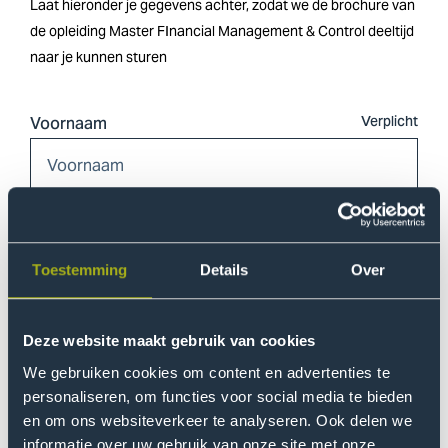
Laat hieronder je gegevens achter, zodat we de brochure van
de opleiding Master FInancial Management & Control deeltijd
naar je kunnen sturen
Voornaam
Tussenvoegsel
Toestemming
Details
Over
Deze website maakt gebruik van cookies
Achternaam
We gebruiken cookies om content en advertenties te
personaliseren, om functies voor social media te bieden
en om ons websiteverkeer te analyseren. Ook delen we
informatie over uw gebruik van onze site met onze