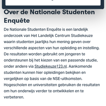
Over de Nationale Studenten
Enquête
De Nationale Studenten Enquête is een landelijk
onderzoek van Het Landelijk Centrum Studiekeuze
waarin studenten jaarlijks hun mening geven over
verschillende aspecten van hun opleiding en instelling.
De resultaten worden gebruikt om jongeren te
ondersteunen bij het kiezen van een passende studie,
onder andere via
Studiekeuze123.nl
. Aankomende
studenten kunnen hier opleidingen bekijken en
vergelijken op basis van de NSE-uitkomsten.
Hogescholen en universiteiten gebruiken de resultaten
om hun onderwijs verder te ontwikkelen en te
verbeteren.