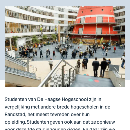
Studenten van De Haagse Hogeschool zijn in
vergelijking met andere brede hogescholen in de
Randstad, het meest tevreden over hun
opleiding. Studenten geven ook aan dat ze opnieuw