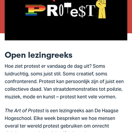
Open lezingreeks
Hoe ziet protest er vandaag de dag uit? Soms
luidruchtig, soms juist stil. Soms creatief, soms
confronterend. Protest kan persoonlijk zijn of juist een
collectieve daad. Van straatdemonstraties tot poëzie,
muziek, mode en kunst – protest kent vele vormen.
is een lezingreeks aan De Haagse
The Art of Protest
Hogeschool. Elke week bespreken we hoe mensen
overal ter wereld protest gebruiken om onrecht