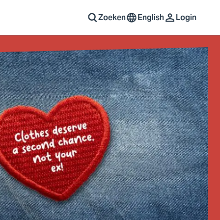
Zoeken
English
Login