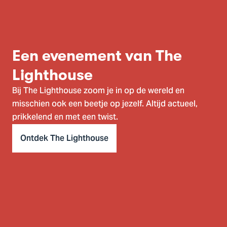
Een evenement van The
Lighthouse
Bij The Lighthouse zoom je in op de wereld en
misschien ook een beetje op jezelf. Altijd actueel,
prikkelend en met een twist.
Ontdek The Lighthouse