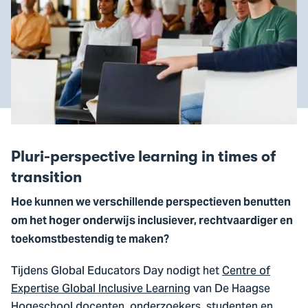
Pluri-perspective learning in times of
transition
Hoe kunnen we verschillende perspectieven benutten
om het hoger onderwijs inclusiever, rechtvaardiger en
toekomstbestendig te maken?
Tijdens Global Educators Day nodigt het
Centre of
Expertise Global Inclusive Learning
van De Haagse
Hogeschool docenten, onderzoekers, studenten en