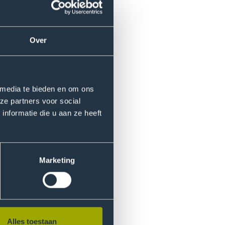
Over
 media te bieden en om ons
ze partners voor social
nformatie die u aan ze heeft
Marketing
Alles toestaan