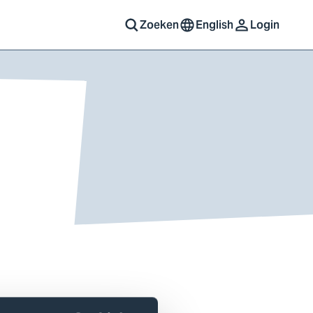
Zoeken
English
Login