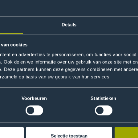
Details
 van cookies
ent en advertenties te personaliseren, om functies voor social
. Ook delen we informatie over uw gebruik van onze site met on
e. Deze partners kunnen deze gegevens combineren met andere i
erzameld op basis van uw gebruik van hun services.
Voorkeuren
Statistieken
Selectie toestaan