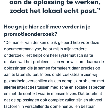
aan de oplossing te werken,
zodat het lokaal echt past.
Hoe ga je hier zelf mee verder in je
promotieonderzoek?
“De manier van denken die ik geleerd heb voor deze
documentenanalyse, helpt mij in mijn verdere
onderzoek. Het helpt om heel systematisch na te
denken wat het probleem is en voor wie, om daarna de
oplossingen die je samen formuleert daar precies op
aan te laten sluiten. In ons onderzoeksteam zien wij
gezondheidsverschillen als een complex probleem met
allerlei interacties tussen medische en sociale aspecten
en met de context waarin mensen leven. Dat betekent
dat de oplossingen ook complex zullen zijn en uit veel
factoren in verschillende domeinen zullen bestaan.