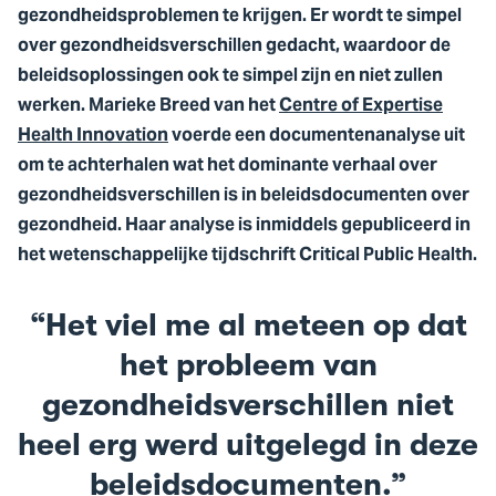
gezondheidsproblemen te krijgen. Er wordt te simpel
over gezondheidsverschillen gedacht, waardoor de
beleidsoplossingen ook te simpel zijn en niet zullen
werken. Marieke Breed van het
Centre of Expertise
Health Innovation
voerde een documentenanalyse uit
om te achterhalen wat het dominante verhaal over
gezondheidsverschillen is in beleidsdocumenten over
gezondheid. Haar analyse is inmiddels gepubliceerd in
het wetenschappelijke tijdschrift Critical Public Health.
Het viel me al meteen op dat
het probleem van
gezondheidsverschillen niet
heel erg werd uitgelegd in deze
beleidsdocumenten.