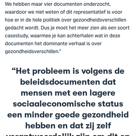
We hebben maar vier documenten onderzocht,
waardoor we niet weten of dit representatief is voor
hoe er in de hele politiek over gezondheidsverschillen
gedacht wordt. Dus je moet het meer zien als een soort
casestudy, waarmee je kan achterhalen wat in deze
documenten het dominante verhaal is over
gezondheidsverschillen.”
Het probleem is volgens de
beleidsdocumenten dat
mensen met een lagere
sociaaleconomische status
een minder goede gezondheid
hebben en dat zij zelf