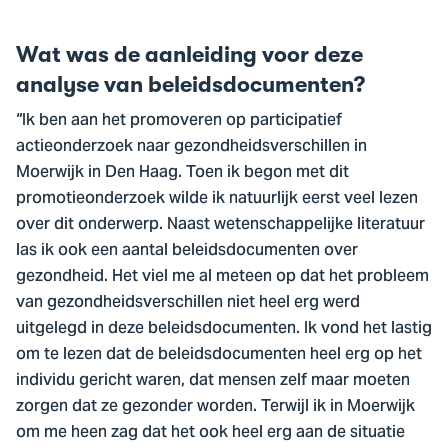
Wat was de aanleiding voor deze
analyse van beleidsdocumenten?
“Ik ben aan het promoveren op participatief
actieonderzoek naar gezondheidsverschillen in
Moerwijk in Den Haag. Toen ik begon met dit
promotieonderzoek wilde ik natuurlijk eerst veel lezen
over dit onderwerp. Naast wetenschappelijke literatuur
las ik ook een aantal beleidsdocumenten over
gezondheid. Het viel me al meteen op dat het probleem
van gezondheidsverschillen niet heel erg werd
uitgelegd in deze beleidsdocumenten. Ik vond het lastig
om te lezen dat de beleidsdocumenten heel erg op het
individu gericht waren, dat mensen zelf maar moeten
zorgen dat ze gezonder worden. Terwijl ik in Moerwijk
om me heen zag dat het ook heel erg aan de situatie