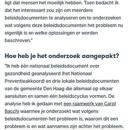
ligt dat mensen het moeilijk hebben. Toen bedacht ik
dat het interessant zou zijn om meerdere
beleidsdocumenten te analyseren om te onderzoeken
wat volgens deze beleidsdocumenten het probleem nu
eigenlijk is en welke oplossingen er worden
beschreven.”
Hoe heb je het onderzoek aangepakt?
“Ik heb één nationaal beleidsdocument over
gezondheid geanalyseerd (het Nationaal
Preventieakkoord) en drie lokale beleidsdocumenten
van de gemeente Den Haag die allemaal op elkaar
aansluiten en samen één beleidscyclus vormen. De
analyse heb ik gedaan met
een raamwerk van Carol
Bacchi
waarmee je onderzoekt wat volgens
beleidsdocumenten het probleem is, waarom dit een
probleem is en wat aannames zijn achter het probleem.