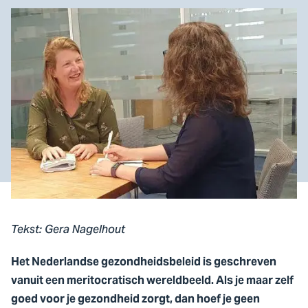
Tekst: Gera Nagelhout
Het Nederlandse gezondheidsbeleid is geschreven
vanuit een meritocratisch wereldbeeld. Als je maar zelf
goed voor je gezondheid zorgt, dan hoef je geen