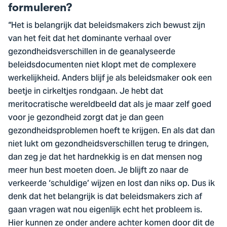
formuleren?
“Het is belangrijk dat beleidsmakers zich bewust zijn
van het feit dat het dominante verhaal over
gezondheidsverschillen in de geanalyseerde
beleidsdocumenten niet klopt met de complexere
werkelijkheid. Anders blijf je als beleidsmaker ook een
beetje in cirkeltjes rondgaan. Je hebt dat
meritocratische wereldbeeld dat als je maar zelf goed
voor je gezondheid zorgt dat je dan geen
gezondheidsproblemen hoeft te krijgen. En als dat dan
niet lukt om gezondheidsverschillen terug te dringen,
dan zeg je dat het hardnekkig is en dat mensen nog
meer hun best moeten doen. Je blijft zo naar de
verkeerde ‘schuldige’ wijzen en lost dan niks op. Dus ik
denk dat het belangrijk is dat beleidsmakers zich af
gaan vragen wat nou eigenlijk echt het probleem is.
Hier kunnen ze onder andere achter komen door dit de