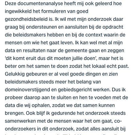
Deze documentenanalyse heeft mij ook geleerd hoe
ingewikkeld het formuleren van goed
gezondheidsbeleid is. Ik wil met mijn onderzoek daar
graag bij ondersteunen en aansluiten bij de opdracht
die beleidsmakers hebben en bij de context waarin de
mensen om wie het gaat leven. Ik kan wel met al mijn
data en resultaten naar de gemeente gaan en zeggen
‘dit komt eruit dus dit moeten jullie doen’, maar het is
beter om het samen te doen zodat het lokaal echt past.
Gelukkig gebeuren er al veel goede dingen en zien
beleidsmakers steeds meer het belang van
domeinoverstijgend en gebiedsgericht werken. Dus ik
probeer daarop aan te sluiten en hen te voeden met de
data die wij ophalen, zodat we dat samen kunnen
brengen. Ook blijf ik gedurende het onderzoek steeds
samenwerken met de mensen waar het om gaat, co-
onderzoekers in dit onderzoek, zodat alles aansluit bij