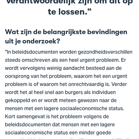
verantwoordelijk zijn om dit op
te lossen.
Wat zijn de belangrijkste bevindingen
uit je onderzoek?
“In beleidsdocumenten worden gezondheidsverschillen
steeds omschreven als een heel urgent probleem. Er
wordt vervolgens weinig aandacht besteed aan de
oorsprong van het probleem, waarom het een urgent
probleem is of waarom het onrechtvaardig is. Verder
wordt het al heel snel aan burgers als individuen
gekoppeld en er wordt meteen gewezen naar de
mensen met een lagere sociaaleconomische status.
Kort samengevat is het probleem volgens de
beleidsdocumenten dat mensen met een lagere
sociaaleconomische status een minder goede