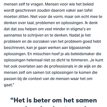
mensen zelf te vragen. Mensen voor wie het beleid
wordt geschreven zouden daarom vaker aan tafel
moeten zitten. Niet voor de vorm, maar om echt mee te
denken over taal, problemen en oplossingen. Ik denk
dat dat zou helpen om veel minder in stigma’s en
aannames te schrijven en te denken. Nadat je het
probleem en de oorzaken van het probleem goed hebt
beschreven, kan je gaan werken aan bijpassende
oplossingen. En misschien hoef je als beleidsmaker die
oplossingen helemaal niet zo dicht te timmeren. Je kunt
het ook overlaten aan de professionals in de wijk en de
mensen zelf om samen tot oplossingen te komen die
passen bij de context van de mensen waar het om
gaat.”
Het is beter om het samen