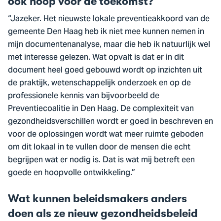
ook hoop voor de toekomst?
“Jazeker. Het nieuwste lokale preventieakkoord van de
gemeente Den Haag heb ik niet mee kunnen nemen in
mijn documentenanalyse, maar die heb ik natuurlijk wel
met interesse gelezen. Wat opvalt is dat er in dit
document heel goed gebouwd wordt op inzichten uit
de praktijk, wetenschappelijk onderzoek en op de
professionele kennis van bijvoorbeeld de
Preventiecoalitie in Den Haag. De complexiteit van
gezondheidsverschillen wordt er goed in beschreven en
voor de oplossingen wordt wat meer ruimte geboden
om dit lokaal in te vullen door de mensen die echt
begrijpen wat er nodig is. Dat is wat mij betreft een
goede en hoopvolle ontwikkeling.”
Wat kunnen beleidsmakers anders
doen als ze nieuw gezondheidsbeleid