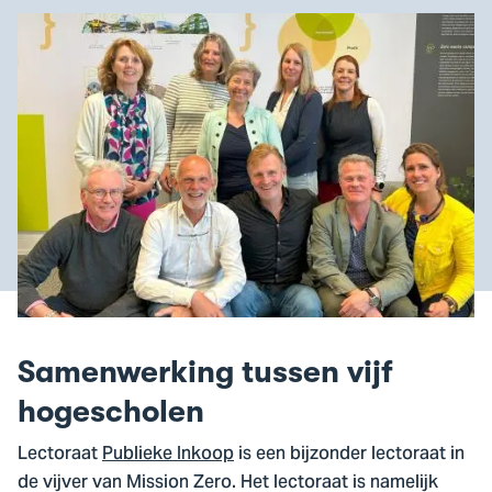
Samenwerking tussen vijf
hogescholen
Lectoraat
Publieke Inkoop
is een bijzonder lectoraat in
de vijver van Mission Zero. Het lectoraat is namelijk