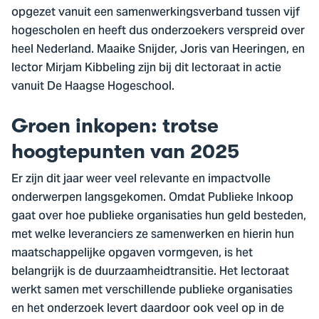
opgezet vanuit een samenwerkingsverband tussen vijf
hogescholen en heeft dus onderzoekers verspreid over
heel Nederland. Maaike Snijder, Joris van Heeringen, en
lector Mirjam Kibbeling zijn bij dit lectoraat in actie
vanuit De Haagse Hogeschool.
Groen inkopen: trotse
hoogtepunten van 2025
Er zijn dit jaar weer veel relevante en impactvolle
onderwerpen langsgekomen. Omdat Publieke Inkoop
gaat over hoe publieke organisaties hun geld besteden,
met welke leveranciers ze samenwerken en hierin hun
maatschappelijke opgaven vormgeven, is het
belangrijk is de duurzaamheidtransitie. Het lectoraat
werkt samen met verschillende publieke organisaties
en het onderzoek levert daardoor ook veel op in de