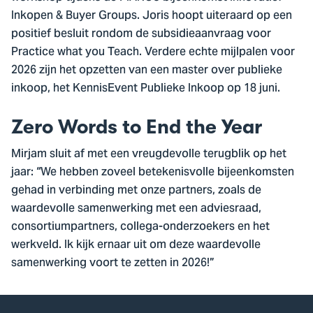
Inkopen & Buyer Groups. Joris hoopt uiteraard op een
positief besluit rondom de subsidieaanvraag voor
Practice what you Teach. Verdere echte mijlpalen voor
2026 zijn het opzetten van een master over publieke
inkoop, het KennisEvent Publieke Inkoop op 18 juni.
Zero Words to End the Year
Mirjam sluit af met een vreugdevolle terugblik op het
jaar: “We hebben zoveel betekenisvolle bijeenkomsten
gehad in verbinding met onze partners, zoals de
waardevolle samenwerking met een adviesraad,
consortiumpartners, collega-onderzoekers en het
werkveld. Ik kijk ernaar uit om deze waardevolle
samenwerking voort te zetten in 2026!”