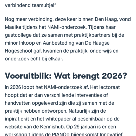
verbindend teamuitje!”
Nog meer verbinding, deze keer binnen Den Haag, vond
Maaike tijdens het NAMI-onderzoek. Tijdens haar
gastcollege dat ze samen met praktijkpartners bij de
minor Inkoop en Aanbesteding van De Haagse
Hogeschool gaf, kwamen de praktijk, onderwijs en
onderzoek echt bij elkaar.
Vooruitblik: Wat brengt 2026?
In 2026 loopt het NAMI-onderzoek af. Het lectoraat
hoopt dat er dan verschillende interventies of
handvatten opgeleverd zijn die zij samen met de
praktijk hebben ontworpen. Natuurlijk zijn de
inpiratiekit en het whitepaper al beschikbaar op de
website van de
Kennishub
. Op 29 januari is er een
workshop tijdens de PIANOo bijeenkomst Innovatief