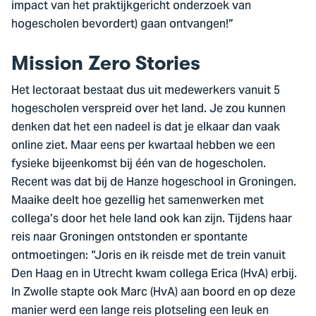
impact van het praktijkgericht onderzoek van
hogescholen bevordert) gaan ontvangen!”
Mission Zero Stories
Het lectoraat bestaat dus uit medewerkers vanuit 5
hogescholen verspreid over het land. Je zou kunnen
denken dat het een nadeel is dat je elkaar dan vaak
online ziet. Maar eens per kwartaal hebben we een
fysieke bijeenkomst bij één van de hogescholen.
Recent was dat bij de Hanze hogeschool in Groningen.
Maaike deelt hoe gezellig het samenwerken met
collega’s door het hele land ook kan zijn. Tijdens haar
reis naar Groningen ontstonden er spontante
ontmoetingen: “Joris en ik reisde met de trein vanuit
Den Haag en in Utrecht kwam collega Erica (HvA) erbij.
In Zwolle stapte ook Marc (HvA) aan boord en op deze
manier werd een lange reis plotseling een leuk en