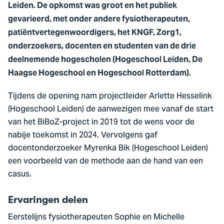
Leiden.
De opkomst was groot en het publiek
gevarieerd, met onder andere fysiotherapeuten,
patiëntvertegenwoordigers, het KNGF, Zorg1,
onderzoekers, docenten en studenten van de drie
deelnemende hogescholen (Hogeschool Leiden, De
Haagse Hogeschool en Hogeschool Rotterdam).
Tijdens de opening nam projectleider Arlette Hesselink
(Hogeschool Leiden) de aanwezigen mee vanaf de start
van het BiBoZ-project in 2019 tot de wens voor de
nabije toekomst in 2024. Vervolgens gaf
docentonderzoeker Myrenka Bik (Hogeschool Leiden)
een voorbeeld van de methode aan de hand van een
casus.
Ervaringen delen
Eerstelijns fysiotherapeuten Sophie en Michelle