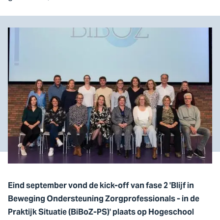
Eind september vond de kick-off van fase 2 'Blijf in
Beweging Ondersteuning Zorgprofessionals - in de
Praktijk Situatie (BiBoZ-PS)' plaats op Hogeschool