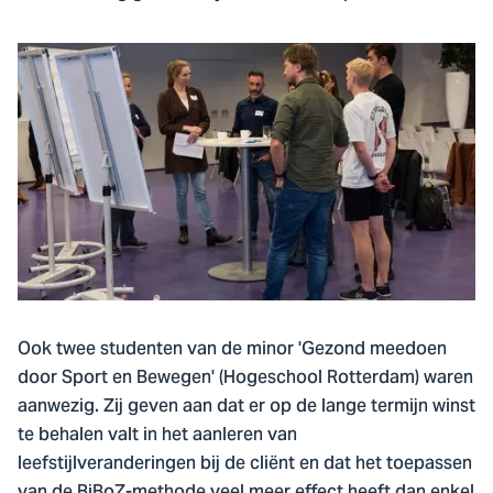
Ook twee studenten van de minor 'Gezond meedoen
door Sport en Bewegen' (Hogeschool Rotterdam) waren
aanwezig. Zij geven aan dat er op de lange termijn winst
te behalen valt in het aanleren van
leefstijlveranderingen bij de cliënt en dat het toepassen