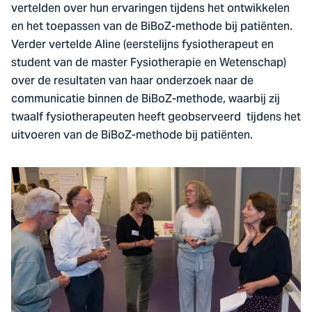
vertelden over hun ervaringen tijdens het ontwikkelen
en het toepassen van de BiBoZ-methode bij patiënten.
Verder vertelde Aline (eerstelijns fysiotherapeut en
student van de master Fysiotherapie en Wetenschap)
over de resultaten van haar onderzoek naar de
communicatie binnen de BiBoZ-methode, waarbij zij
twaalf fysiotherapeuten heeft geobserveerd tijdens het
uitvoeren van de BiBoZ-methode bij patiënten.