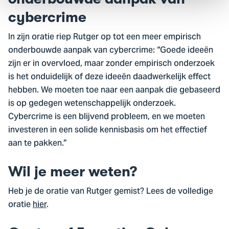
cybercrime
In zijn oratie riep Rutger op tot een meer empirisch
onderbouwde aanpak van cybercrime: “Goede ideeën
zijn er in overvloed, maar zonder empirisch onderzoek
is het onduidelijk of deze ideeën daadwerkelijk effect
hebben. We moeten toe naar een aanpak die gebaseerd
is op gedegen wetenschappelijk onderzoek.
Cybercrime is een blijvend probleem, en we moeten
investeren in een solide kennisbasis om het effectief
aan te pakken.”
Wil je meer weten?
Heb je de oratie van Rutger gemist? Lees de volledige
oratie
hier
.