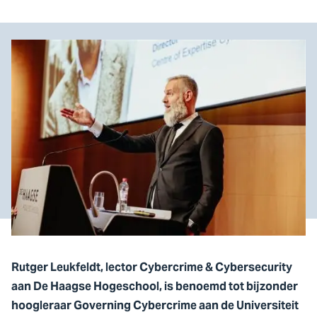
Rutger Leukfeldt, lector Cybercrime & Cybersecurity
aan De Haagse Hogeschool, is benoemd tot bijzonder
hoogleraar Governing Cybercrime aan de Universiteit