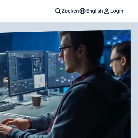
Zoeken
English
Login