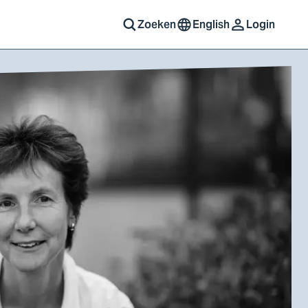
Zoeken
English
Login