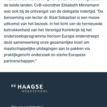
de beide landen. CvB-voorzitter Elisabeth Minnemann
was ook bij de ontvangst van de delegatie indertijd. “De
benoeming van lector dr. Rizal Sebastian is een mooie
uitkomst van het bezoek. In het licht van de hernieuwde
betrokkenheid van het Verenigd Koninkrijk bij het
onderzoeksprogramma Horizon Europe onderstreept
deze samenwerking onze gezamenlijke inzet om
maatschappelijke uitdagingen aan te pakken via
praktijkgericht onderzoek en sterke Europese
partnerschappen.”
Logo
van
De