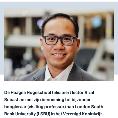
De Haagse Hogeschool feliciteert lector Rizal
Sebastian met zijn benoeming tot bijzonder
hoogleraar (visiting professor) aan London South
Bank University (LSBU) in het Verenigd Koninkrijk.