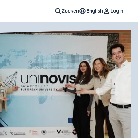
Zoeken
English
Login