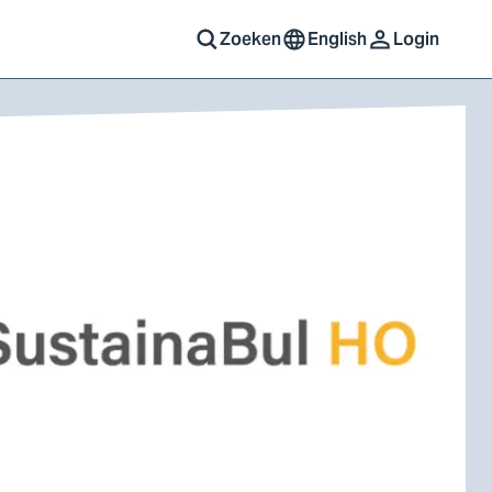
Zoeken
English
Login