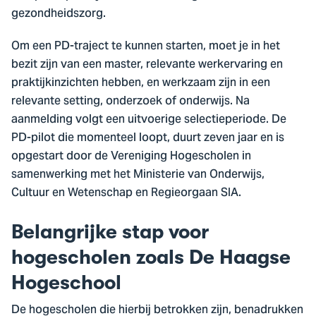
gezondheidszorg.
Om een PD-traject te kunnen starten, moet je in het
bezit zijn van een master, relevante werkervaring en
praktijkinzichten hebben, en werkzaam zijn in een
relevante setting, onderzoek of onderwijs. Na
aanmelding volgt een uitvoerige selectieperiode. De
PD-pilot die momenteel loopt, duurt zeven jaar en is
opgestart door de Vereniging Hogescholen in
samenwerking met het Ministerie van Onderwijs,
Cultuur en Wetenschap en Regieorgaan SIA.
Belangrijke stap voor
hogescholen zoals De Haagse
Hogeschool
De hogescholen die hierbij betrokken zijn, benadrukken