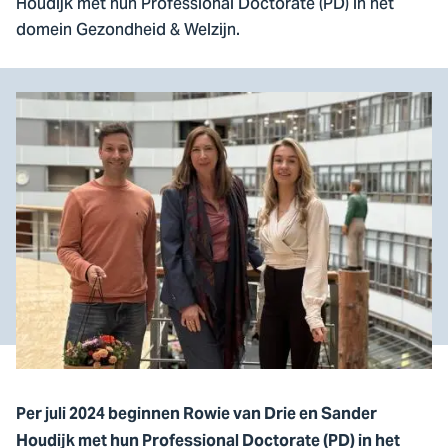
Houdijk met hun Professional Doctorate (PD) in het
domein Gezondheid & Welzijn.
Per juli 2024 beginnen Rowie van Drie en Sander
Houdijk met hun Professional Doctorate (PD) in het