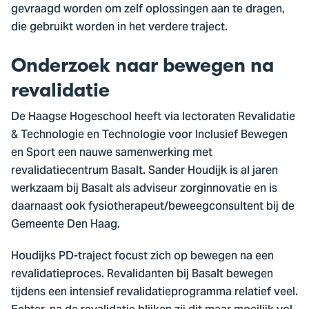
gevraagd worden om zelf oplossingen aan te dragen,
die gebruikt worden in het verdere traject.
Onderzoek naar bewegen na
revalidatie
De Haagse Hogeschool heeft via lectoraten Revalidatie
& Technologie en Technologie voor Inclusief Bewegen
en Sport een nauwe samenwerking met
revalidatiecentrum Basalt. Sander Houdijk is al jaren
werkzaam bij Basalt als adviseur zorginnovatie en is
daarnaast ook fysiotherapeut/beweegconsultent bij de
Gemeente Den Haag.
Houdijks PD-traject focust zich op bewegen na een
revalidatieproces. Revalidanten bij Basalt bewegen
tijdens een intensief revalidatieprogramma relatief veel.