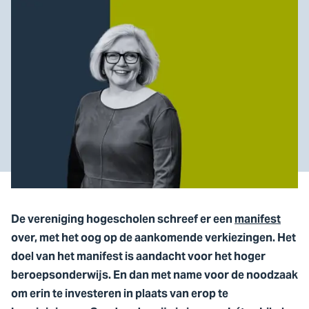
De vereniging hogescholen schreef er een
manifest
over, met het oog op de aankomende verkiezingen. Het
doel van het manifest is aandacht voor het hoger
beroepsonderwijs. En dan met name voor de noodzaak
om erin te investeren in plaats van erop te