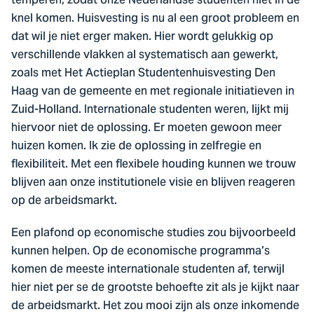
temperen, zodat onze Nederlandse studenten niet in de
knel komen. Huisvesting is nu al een groot probleem en
dat wil je niet erger maken. Hier wordt gelukkig op
verschillende vlakken al systematisch aan gewerkt,
zoals met Het Actieplan Studentenhuisvesting Den
Haag van de gemeente en met regionale initiatieven in
Zuid-Holland. Internationale studenten weren, lijkt mij
hiervoor niet de oplossing. Er moeten gewoon meer
huizen komen. Ik zie de oplossing in zelfregie en
flexibiliteit. Met een flexibele houding kunnen we trouw
blijven aan onze institutionele visie en blijven reageren
op de arbeidsmarkt.
Een plafond op economische studies zou bijvoorbeeld
kunnen helpen. Op de economische programma’s
komen de meeste internationale studenten af, terwijl
hier niet per se de grootste behoefte zit als je kijkt naar
de arbeidsmarkt. Het zou mooi zijn als onze inkomende