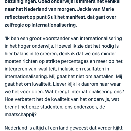
bezuinigingen. Goed onderwijs is immers hét vehikel
naar het Nederland van morgen. Jackie van Marle
reflecteert op punt 6 uit het manifest, dat gaat over
zelfregie op internationalisering.
‘Ik ben een groot voorstander van internationalisering
in het hoger onderwijs. Hoewel ik zie dat het nodig is
hier balans in te creëren, denk ik dat we ons minder
moeten richten op strikte percentages en meer op het
integreren van kwaliteit, inclusie en resultaten in
internationalisering. Mij gaat het niet om aantallen. Mij
gaat het om kwaliteit. Liever kijk ik daarom naar waar
we het voor doen. Wat brengt internationalisering ons?
Hoe verbetert het de kwaliteit van het onderwijs, wat
brengt het onze studenten, ons onderzoek, de
maatschappij?
Nederland is altijd al een land geweest dat verder kijkt