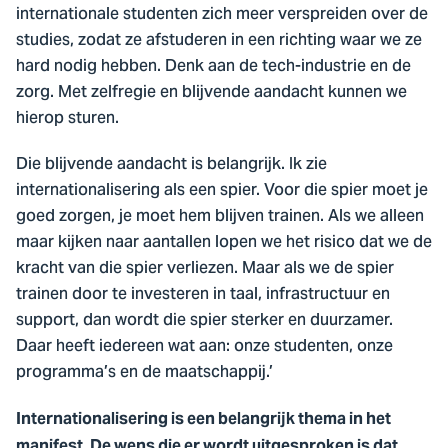
internationale studenten zich meer verspreiden over de
studies, zodat ze afstuderen in een richting waar we ze
hard nodig hebben. Denk aan de tech-industrie en de
zorg. Met zelfregie en blijvende aandacht kunnen we
hierop sturen.
Die blijvende aandacht is belangrijk. Ik zie
internationalisering als een spier. Voor die spier moet je
goed zorgen, je moet hem blijven trainen. Als we alleen
maar kijken naar aantallen lopen we het risico dat we de
kracht van die spier verliezen. Maar als we de spier
trainen door te investeren in taal, infrastructuur en
support, dan wordt die spier sterker en duurzamer.
Daar heeft iedereen wat aan: onze studenten, onze
programma’s en de maatschappij.’
Internationalisering is een belangrijk thema in het
manifest. De wens die er wordt uitgesproken is dat