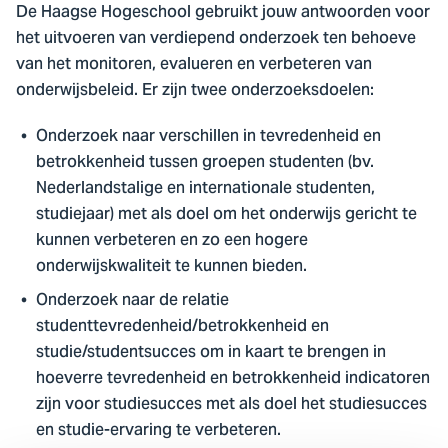
De Haagse Hogeschool gebruikt jouw antwoorden voor
het uitvoeren van verdiepend onderzoek ten behoeve
van het monitoren, evalueren en verbeteren van
onderwijsbeleid. Er zijn twee onderzoeksdoelen:
Onderzoek naar verschillen in tevredenheid en
betrokkenheid tussen groepen studenten (bv.
Nederlandstalige en internationale studenten,
studiejaar) met als doel om het onderwijs gericht te
kunnen verbeteren en zo een hogere
onderwijskwaliteit te kunnen bieden.
Onderzoek naar de relatie
studenttevredenheid/betrokkenheid en
studie/studentsucces om in kaart te brengen in
hoeverre tevredenheid en betrokkenheid indicatoren
zijn voor studiesucces met als doel het studiesucces
en studie-ervaring te verbeteren.