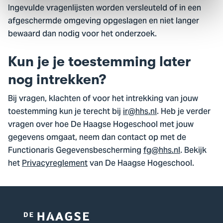
Ingevulde vragenlijsten worden versleuteld of in een
afgeschermde omgeving opgeslagen en niet langer
bewaard dan nodig voor het onderzoek.
Kun je je toestemming later
nog intrekken?
Bij vragen, klachten of voor het intrekking van jouw
toestemming kun je terecht bij
ir@hhs.nl
. Heb je verder
vragen over hoe De Haagse Hogeschool met jouw
gegevens omgaat, neem dan contact op met de
Functionaris Gegevensbescherming
fg@hhs.nl
. Bekijk
het
Privacyreglement
van De Haagse Hogeschool.