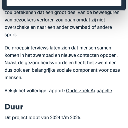
elkaar in het zwembad. Het verlies van het zwembad
zou betekenen dat een groot deel van de beweeguren
van bezoekers verloren zou gaan omdat zij niet
overschakelen naar een ander zwembad of andere
sport.
De groepsinterviews laten zien dat mensen samen
komen in het zwembad en nieuwe contacten opdoen.
Naast de gezondheidsvoordelen heeft het zwemmen
dus ook een belangrijke sociale component voor deze
mensen.
Bekijk het volledige rapport:
Onderzoek Aquapelle
Duur
Dit project loopt van 2024 t/m 2025.