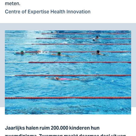
meten.
Centre of Expertise Health Innovation
Jaarlijks halen ruim 200.000 kinderen hun