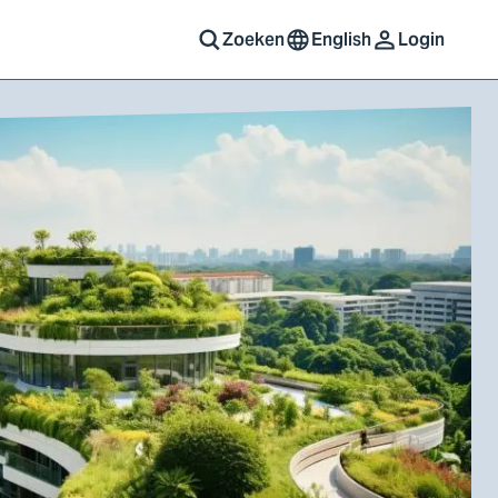
Zoeken
English
Login