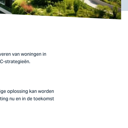
veren van woningen in
C-strategieën.
ige oplossing kan worden
ting nu en in de toekomst