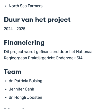
North Sea Farmers
Duur van het project
2024 – 2025
Financiering
Dit project wordt gefinancierd door het Nationaal
Regieorgaan Praktijkgericht Onderzoek SIA.
Team
dr. Patricia Bulsing
Jennifer Cahir
dr. Hongli Joosten