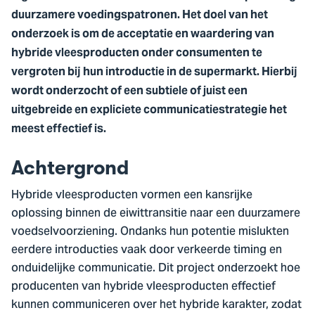
duurzamere voedingspatronen. Het doel van het
onderzoek is om de acceptatie en waardering van
hybride vleesproducten onder consumenten te
vergroten bij hun introductie in de supermarkt. Hierbij
wordt onderzocht of een subtiele of juist een
uitgebreide en expliciete communicatiestrategie het
meest effectief is.
Achtergrond
Hybride vleesproducten vormen een kansrijke
oplossing binnen de eiwittransitie naar een duurzamere
voedselvoorziening. Ondanks hun potentie mislukten
eerdere introducties vaak door verkeerde timing en
onduidelijke communicatie. Dit project onderzoekt hoe
producenten van hybride vleesproducten effectief
kunnen communiceren over het hybride karakter, zodat