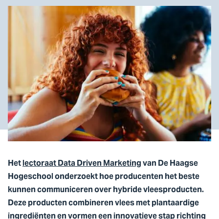
Het
lectoraat Data Driven Marketing
van De Haagse
Hogeschool onderzoekt hoe producenten het beste
kunnen communiceren over hybride vleesproducten.
Deze producten combineren vlees met plantaardige
ingrediënten en vormen een innovatieve stap richting