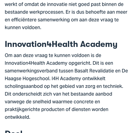
werkt of omdat de innovatie niet goed past binnen de
bestaande werkprocessen. Er is dus behoefte aan meer
en efficiëntere samenwerking om aan deze vraag te
kunnen voldoen.
Innovation4Health Academy
Om aan deze vraag te kunnen voldoen is de
Innovation4Health Academy opgericht. Dit is een
samenwerkingsverband tussen Basalt Revalidatie en De
Haagse Hogeschool. I4H Academy ontwikkelt
scholingsaanbod op het gebied van zorg en techniek.
Dit onderscheidt zich van het bestaande aanbod
vanwege de snelheid waarmee concrete en
praktijkgerichte producten of diensten worden
ontwikkeld.