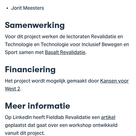
Jorit Meesters
Samenwerking
Voor dit project werken de lectoraten Revalidatie en
Technologie en Technologie voor Inclusief Bewegen en
Sport samen met
Basalt Revalidatie
.
Financiering
Het project wordt mogelijk gemaakt door
Kansen voor
West 2
.
Meer informatie
Op LinkedIn heeft Fieldlab Revalidatie een
artikel
geplaatst dat gaat over een workshop ontwikkeld
vanuit dit project.