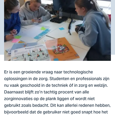
Er is een groeiende vraag naar technologische
oplossingen in de zorg. Studenten en professionals zijn
nu vaak geschoold in de techniek óf in zorg en welzijn.
Daarnaast blijft zo’n tachtig procent van alle
zorginnovaties op de plank liggen of wordt niet
gebruikt zoals bedacht. Dit kan allerlei redenen hebben,
bijvoorbeeld dat de gebruiker niet goed snapt hoe het