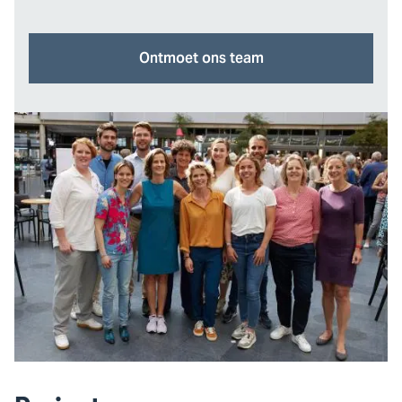
Ontmoet ons team