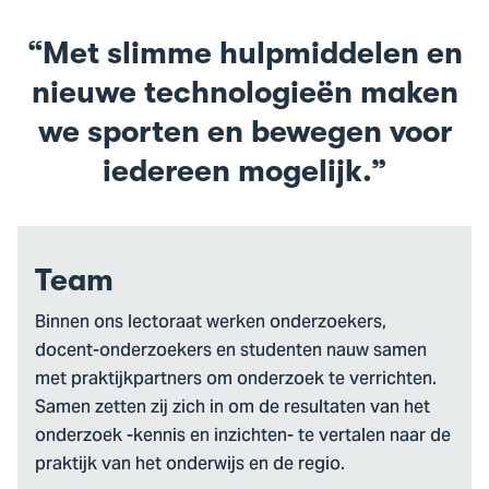
Met slimme hulpmiddelen en
nieuwe technologieën maken
we sporten en bewegen voor
iedereen mogelijk.
Team
Binnen ons lectoraat werken onderzoekers,
docent-onderzoekers en studenten nauw samen
met praktijkpartners om onderzoek te verrichten.
Samen zetten zij zich in om de resultaten van het
onderzoek -kennis en inzichten- te vertalen naar de
praktijk van het onderwijs en de regio.