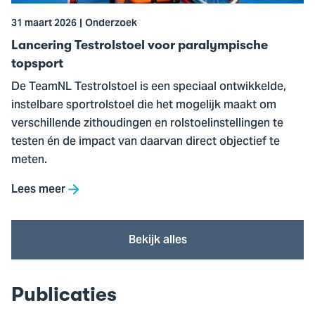
31 maart 2026
Onderzoek
Lancering Testrolstoel voor paralympische
topsport
De TeamNL Testrolstoel is een speciaal ontwikkelde,
instelbare sportrolstoel die het mogelijk maakt om
verschillende zithoudingen en rolstoelinstellingen te
testen én de impact van daarvan direct objectief te
meten.
Lees meer
Bekijk alles
Publicaties