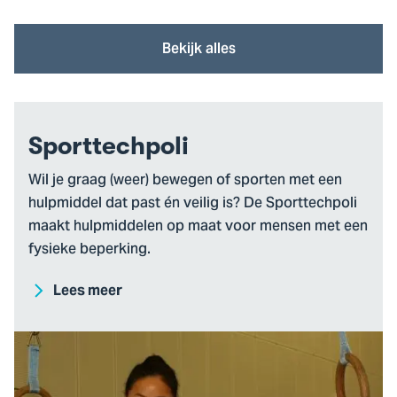
Bekijk alles
Sporttechpoli
Wil je graag (weer) bewegen of sporten met een
hulpmiddel dat past én veilig is? De Sporttechpoli
maakt hulpmiddelen op maat voor mensen met een
fysieke beperking.
Lees meer