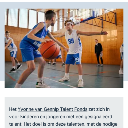
Het
Yvonne van Gennip Talent Fonds
zet zich in
voor kinderen en jongeren met een gesignaleerd
talent. Het doel is om deze talenten, met de nodige