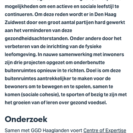
mogelijkheden om een actieve en sociale leefstijl te
continueren. Om deze reden wordt er in Den Haag
Zuidwest door een groot aantal partijen hard gewerkt
aan het verminderen van deze
gezondheidsachterstanden. Onder andere door het
verbeteren van de inrichting van de fysieke
leefomgeving. In nauwe samenwerking met inwoners
zijn drie projecten opgezet om onderbenutte
buitenruimtes opnieuw in te richten. Doel is om deze
buitenruimtes aantrekkelijker te maken voor de
bewoners om te bewegen en te spelen, samen te
komen (sociale cohesie), te sporten of bezig te zijn met
het groeien van of leren over gezond voedsel.
Onderzoek
Samen met GGD Haaglanden voert
Centre of Expertise