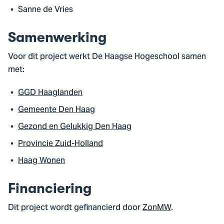
Sanne de Vries
Samenwerking
Voor dit project werkt De Haagse Hogeschool samen
met:
GGD Haaglanden
Gemeente Den Haag
Gezond en Gelukkig Den Haag
Provincie Zuid-Holland
Haag Wonen
Financiering
Dit project wordt gefinancierd door
ZonMW
.