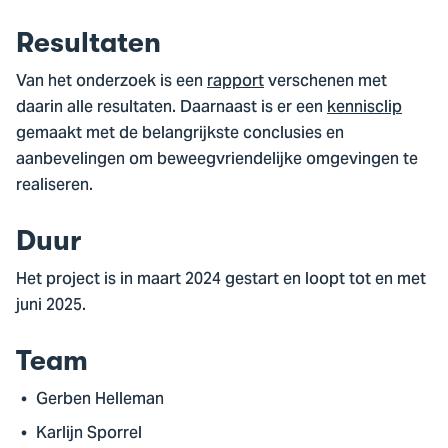
Resultaten
Van het onderzoek is een
rapport
verschenen met
daarin alle resultaten. Daarnaast is er een
kennisclip
gemaakt met de belangrijkste conclusies en
aanbevelingen om beweegvriendelijke omgevingen te
realiseren.
Duur
Het project is in maart 2024 gestart en loopt tot en met
juni 2025.
Team
Gerben Helleman
Karlijn Sporrel