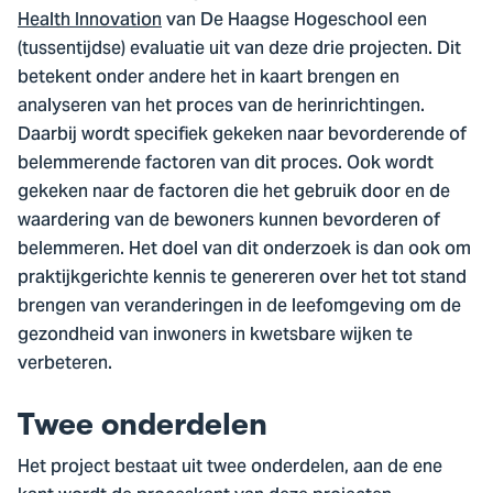
Health Innovation
van De Haagse Hogeschool een
(tussentijdse) evaluatie uit van deze drie projecten. Dit
betekent onder andere het in kaart brengen en
analyseren van het proces van de herinrichtingen.
Daarbij wordt specifiek gekeken naar bevorderende of
belemmerende factoren van dit proces. Ook wordt
gekeken naar de factoren die het gebruik door en de
waardering van de bewoners kunnen bevorderen of
belemmeren. Het doel van dit onderzoek is dan ook om
praktijkgerichte kennis te genereren over het tot stand
brengen van veranderingen in de leefomgeving om de
gezondheid van inwoners in kwetsbare wijken te
verbeteren.
Twee onderdelen
Het project bestaat uit twee onderdelen, aan de ene