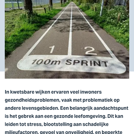
In kwetsbare wijken ervaren veel inwoners
gezondheidsproblemen, vaak met problematiek op
andere levensgebieden. Een belangrijk aandachtspunt
is het gebrek aan een gezonde leefomgeving. Dit kan
leiden tot stress, blootstelling aan schadelijke
milieufactoren, gevoel van onveiligheid, en beperkte