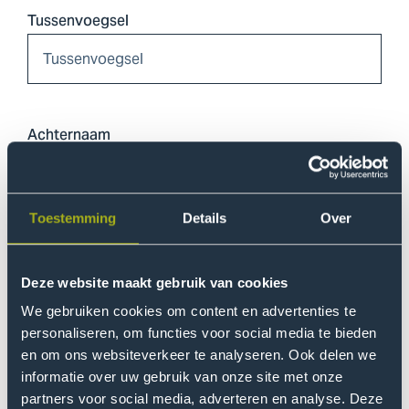
Tussenvoegsel
Achternaam
Toestemming
Details
Over
Telefoonnummer
Deze website maakt gebruik van cookies
We gebruiken cookies om content en advertenties te
personaliseren, om functies voor social media te bieden
E-mailadres
en om ons websiteverkeer te analyseren. Ook delen we
informatie over uw gebruik van onze site met onze
partners voor social media, adverteren en analyse. Deze